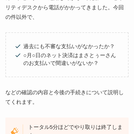
リティデスクから電話がかかってきました。今回
の件以外で、
過去にも不審な支払いがなかったか？
○月○日のネット決済はまさとぅーさん
のお支払いで間違いがないか？
などの確認の内容と今後の手続きについて説明し
てくれます。
トータル5分ほどでやり取りは終了しま