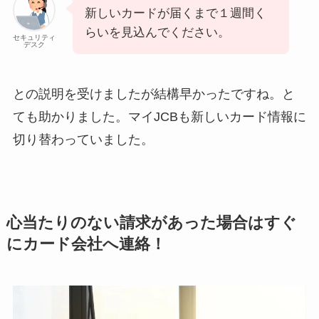
新しいカードが届くまで１週間く
らいを見込んでください。
セキュリティ
デスク
との説明を受けましたが結構早かったですね。と
ても助かりました。マイJCBも新しいカード情報に
切り替わっていました。
心当たりのない請求があった場合はすぐ
にカード会社へ連絡！