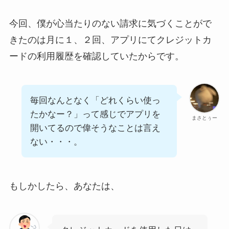
今回、僕が心当たりのない請求に気づくことがで
きたのは月に１、２回、アプリにてクレジットカ
ードの利用履歴を確認していたからです。
毎回なんとなく「どれくらい使っ
たかなー？」って感じでアプリを
まさとぅー
開いてるので偉そうなことは言え
ない・・・。
もしかしたら、あなたは、