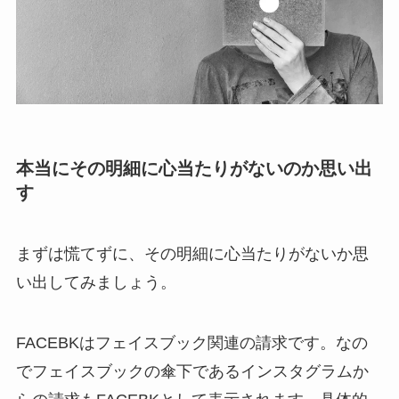
本当にその明細に心当たりがないのか思い出
す
まずは慌てずに、その明細に心当たりがないか思
い出してみましょう。
FACEBKはフェイスブック関連の請求です。なの
でフェイスブックの傘下であるインスタグラムか