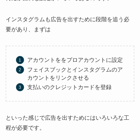
インスタグラムも広告を出すために段階を追う必
要があり、まずは
アカウントををプロアカウントに設定
フェイスブックとインスタグラムのア
カウントをリンクさせる
支払いのクレジットカードを登録
といった感じで広告を出すためにはいろいろな工
程が必要です。