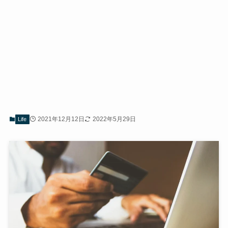
2021年12月12日
2022年5月29日
Life