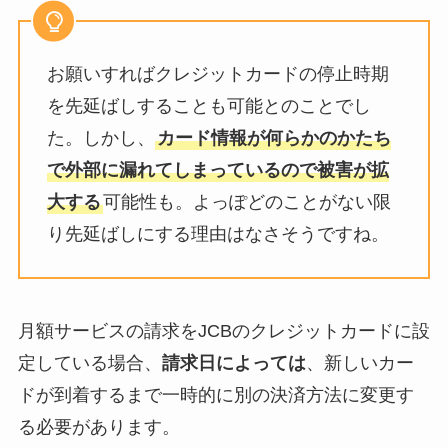
お願いすればクレジットカードの停止時期
を先延ばしすることも可能とのことでし
た。しかし、
カード情報が何らかのかたち
で外部に漏れてしまっているので被害が拡
大する
可能性も。よっぽどのことがない限
り先延ばしにする理由はなさそうですね。
月額サービスの請求をJCBのクレジットカードに設
定している場合、
請求日によっては
、新しいカー
ドが到着するまで一時的に別の決済方法に変更す
る必要があります。