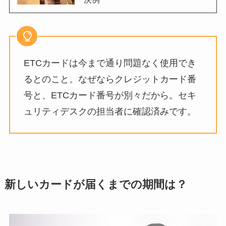
ETCカードは今まで通り問題なく使用でき
るとのこと。なぜならクレジットカード番
号と、ETCカード番号が別々だから。セキ
ュリティデスクの担当者に確認済みです。
新しいカードが届くまでの期間は？