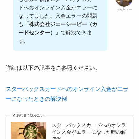
ドへのオンライン入金がエラーに
まさとぅー
なってました。入金エラーの問題
も
「株式会社ジェーシービー（カ
ードセンター）」
で解決できま
す。
詳細は以下の記事をご参照ください。
スターバックスカードへのオンライン入金がエラ
ーになったときの解決例
あわせて読みたい
スターバックスカードへのオンラ
イン入金がエラーになった時の解
決例