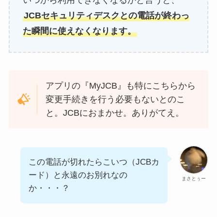
いつから利用できなくなるかと言うと、
JCBセキュリティデスクとの電話が終わっ
た瞬間に使えなくなります。
アプリの『MyJCB』も特にこちらから
変更手続きを行う必要もないとのこ
と。JCBにおまかせ。ありがてえ。
この電話が切れたらこいつ（JCBカ
ード）と永遠のお別れなの
まさとぅー
か・・・？