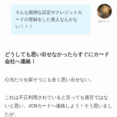
そんな面倒な設定やクレジットカ
ードの登録をした覚えなんかな
まさとぅー
い！！！
どうしても思い出せなかったらすぐにカード
会社へ連絡！
心当たりを探そうにも全く思い出せない。
これは不正利用されていると言っても過言ではな
いと思い、JCBカードへ連絡しよう！そう思いまし
たが、