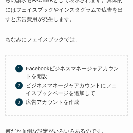
らの請求もFACEBKとして表示されます。具体的
にはフェイスブックやインスタグラムで広告を出
すと広告費用が発生します。
ちなみにフェイスブックでは、
Facebookビジネスマネージャアカウン
トを開設
ビジネスマネージャアカウントにフェ
イスブックページを追加して
広告アカウントを作成
何だか面倒な設定がいろいろあるのです。