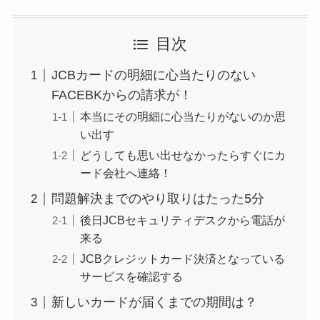
目次
JCBカードの明細に心当たりのない
FACEBKからの請求が！
本当にその明細に心当たりがないのか思
い出す
どうしても思い出せなかったらすぐにカ
ード会社へ連絡！
問題解決までのやり取りはたった5分
後日JCBセキュリティデスクから電話が
来る
JCBクレジットカード決済となっている
サービスを確認する
新しいカードが届くまでの期間は？