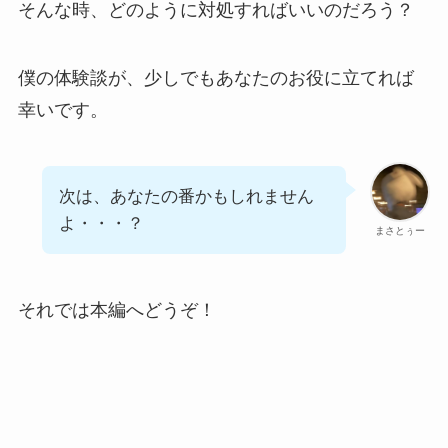
そんな時、どのように対処すればいいのだろう？
僕の体験談が、少しでもあなたのお役に立てれば
幸いです。
次は、あなたの番かもしれません
よ・・・？
まさとぅー
それでは本編へどうぞ！