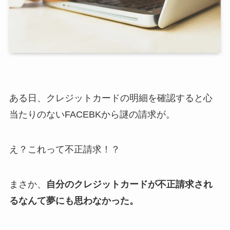
ある日、クレジットカードの明細を確認すると心
当たりのないFACEBKから謎の請求が。
え？これって不正請求！？
まさか、
自分のクレジットカードが不正請求され
るなんて夢にも思わなかった。