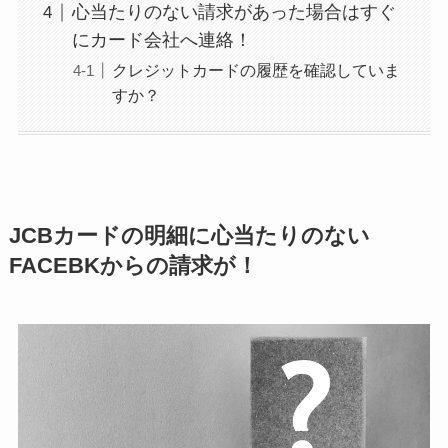
心当たりのない請求があった場合はすぐ
にカード会社へ連絡！
クレジットカードの履歴を確認していま
すか？
JCBカードの明細に心当たりのない
FACEBKからの請求が！