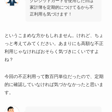
クレジットカードを使用した日は
家計簿を定期的につけてるから不
正利用も気づけます！
というこまめな方かもしれません。けれど、ちょ
っと考えてみてください。あまりにも高額な不正
利用じゃなければおそらく気づきにくいですよ
ね？
今回の不正利用って数百円単位だったので、定期
的に確認していなければ気づかなかったと思いま
す。