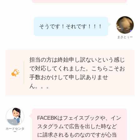
そうです！それです！！！
まさとぅー
担当の方は終始申し訳ないという感じ
で対応してくれました。こちらこそお
手数おかけして申し訳ありませ
ん。。。
FACEBKはフェイスブックや、イン
スタグラムで広告を出した時など
カードセンタ
ー
に請求されるものなのですが心当