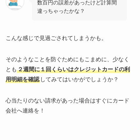
数百円の誤差があったけど計算間
違っちゃったかな？
こんな感じで見過ごされてしまうかも。
そのようなことを防ぐためにもこまめに、少なく
とも
２週間に１回くらいはクレジットカードの利
用明細を確認
してみてはいかがでしょうか？
心当たりのない請求があった場合はすぐにカード
会社へ連絡を！