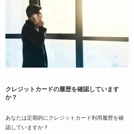
クレジットカードの履歴を確認しています
か？
あなたは定期的にクレジットカード利用履歴を確
認していますか？