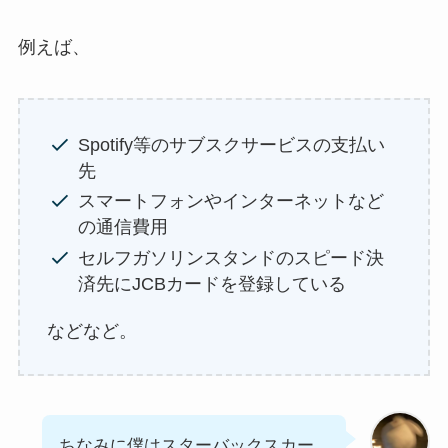
例えば、
Spotify等のサブスクサービスの支払い
先
スマートフォンやインターネットなど
の通信費用
セルフガソリンスタンドのスピード決
済先にJCBカードを登録している
などなど。
ちなみに僕はスターバックスカー