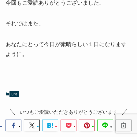
今回もご愛読ありがとうございました。
それではまた。
あなたにとって今日が素晴らしい１日になります
ように。
Life
いつもご愛読いただきありがとうございます