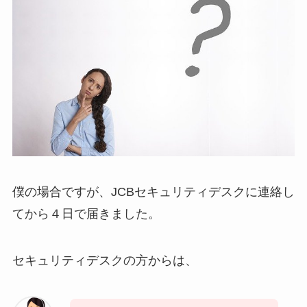
僕の場合ですが、JCBセキュリティデスクに連絡し
てから４日で届きました。
セキュリティデスクの方からは、