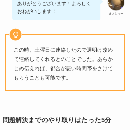
ありがとうございます！よろしく
おねがいします！
まさとぅー
この時、土曜日に連絡したので週明け改め
て連絡してくれるとのことでした。あらか
じめ伝えれば、都合が悪い時間帯をさけて
もらうことも可能です。
問題解決までのやり取りはたった5分