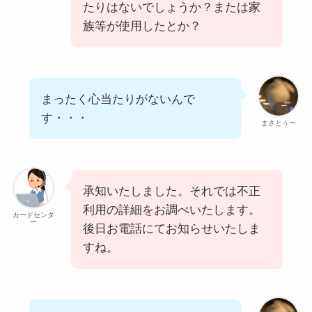
たりはないでしょうか？または家
族等が使用したとか？
まったく心当たりがないんで
す・・・
まさとぅー
承知いたしました。それでは不正
利用の詳細をお調べいたします。
カードセンタ
ー
後日お電話にてお知らせいたしま
すね。