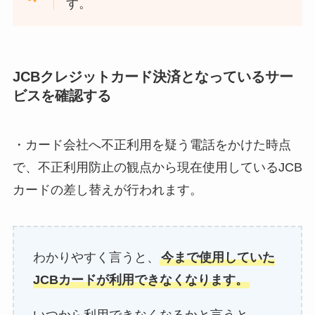
す。
JCBクレジットカード決済となっているサー
ビスを確認する
・カード会社へ不正利用を疑う電話をかけた時点
で、不正利用防止の観点から現在使用しているJCB
カードの差し替えが行われます。
わかりやすく言うと、
今まで使用していた
JCBカードが利用できなくなります。