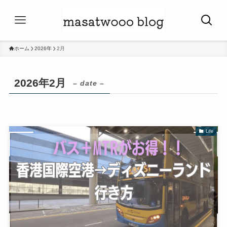
ホーム
2026年
2月
2026年2月
– date –
Life