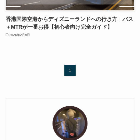
香港国際空港からディズニーランドへの行き方｜バス
＋MTRが一番お得【初心者向け完全ガイド】
2026年2月8日
1