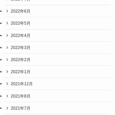
2022年6月
2022年5月
2022年4月
2022年3月
2022年2月
2022年1月
2021年12月
2021年8月
2021年7月