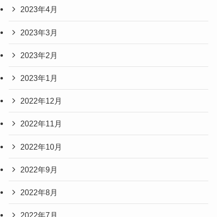
2023年4月
2023年3月
2023年2月
2023年1月
2022年12月
2022年11月
2022年10月
2022年9月
2022年8月
2022年7月