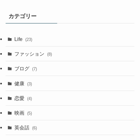
カテゴリー
Life
(23)
ファッション
(8)
ブログ
(7)
健康
(3)
恋愛
(4)
映画
(5)
英会話
(6)