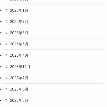
2026年1月
2025年7月
2025年6月
2025年5月
2025年4月
2023年11月
2023年7月
2023年6月
2023年5月