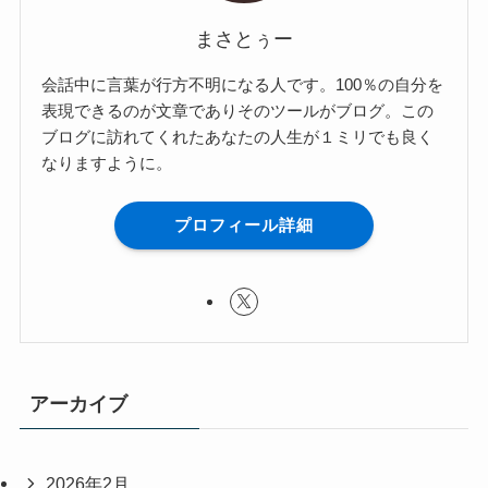
まさとぅー
会話中に言葉が行方不明になる人です。100％の自分を
表現できるのが文章でありそのツールがブログ。この
ブログに訪れてくれたあなたの人生が１ミリでも良く
なりますように。
プロフィール詳細
アーカイブ
2026年2月