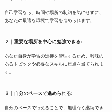
自己学習なら、時間や場所の制約を気にせずに、
あなたの最適な環境で学習を進められます。
２｜
重要な場所を中心に勉強できる:
あなた自身が学習の進捗を管理するため、興味の
あるトピックや必要なスキルに焦点を当てられま
す。
３｜
自分のペースで進められる:
自分のペースで行えることで、無理なく継続でき