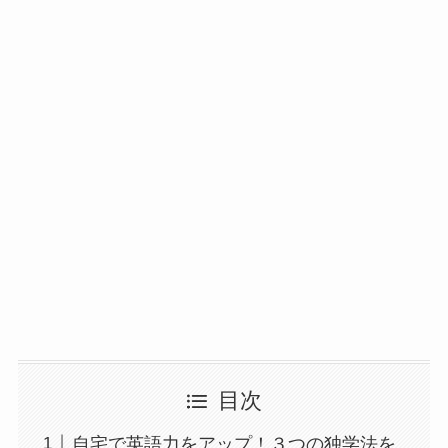
目次
自宅で英語力をアップ！３つの独学法を