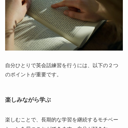
自分ひとりで英会話練習を行うには、以下の２つ
のポイントが重要です。
楽しみながら学ぶ
楽しむことで、長期的な学習を継続するモチベー