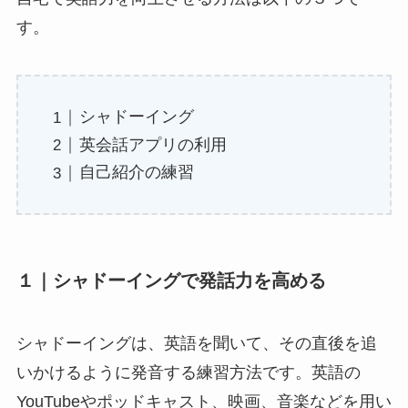
す。
シャドーイング
英会話アプリの利用
自己紹介の練習
１｜
シャドーイングで発話力を高める
シャドーイングは、英語を聞いて、その直後を追
いかけるように発音する練習方法です。英語の
YouTubeやポッドキャスト、映画、音楽などを用い