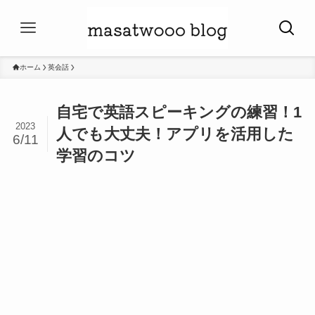
ホーム
英会話
自宅で英語スピーキングの練習！1
2023
人でも大丈夫！アプリを活用した
6/11
学習のコツ