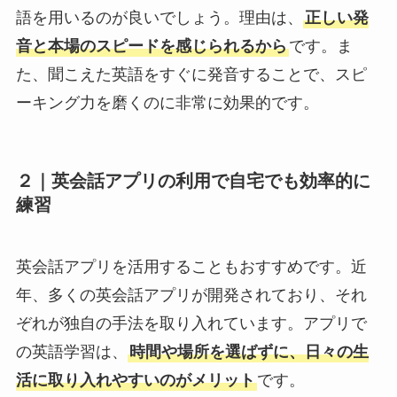
語を用いるのが良いでしょう。理由は、
正しい発
音と本場のスピードを感じられるから
です。ま
た、聞こえた英語をすぐに発音することで、スピ
ーキング力を磨くのに非常に効果的です。
２｜
英会話アプリの利用で自宅でも効率的に
練習
英会話アプリを活用することもおすすめです。近
年、多くの英会話アプリが開発されており、それ
ぞれが独自の手法を取り入れています。アプリで
の英語学習は、
時間や場所を選ばずに、日々の生
活に取り入れやすいのがメリット
です。