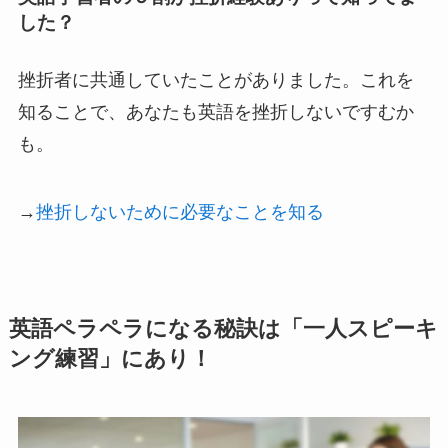
した？
挫折者に共通していたことがありました。これを
知ることで、あなたも英語を挫折しないですむか
も。
→
挫折しないために必要なことを知る
英語ペラペラになる秘訣は「一人スピーキ
ング練習」にあり！