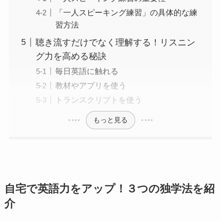
「一人スピーキング練習」の具体的な練
習方法
聴き流すだけでなく理解する！リスニン
グ力を高める秘訣
毎日英語に触れる
教材やアプリを使う
トランスクリプトを使う
もっと見る
自宅で英語力をアップ！３つの独学法を紹
介