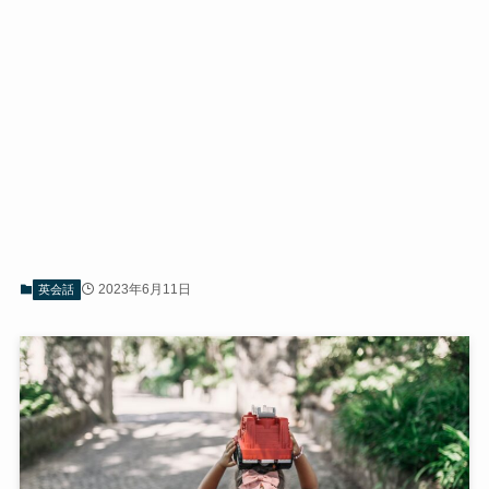
2023年6月11日
英会話