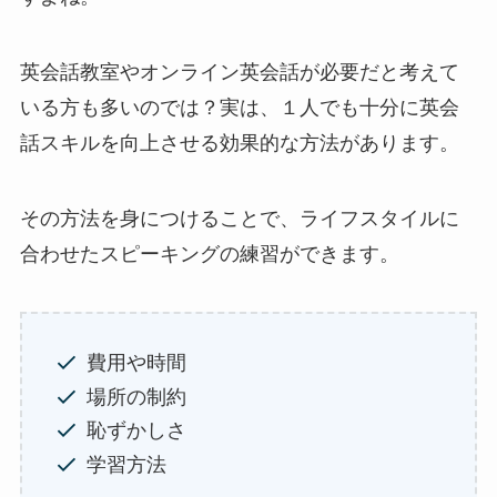
英会話教室やオンライン英会話が必要だと考えて
いる方も多いのでは？実は、１人でも十分に英会
話スキルを向上させる効果的な方法があります。
その方法を身につけることで、ライフスタイルに
合わせたスピーキングの練習ができます。
費用や時間
場所の制約
恥ずかしさ
学習方法