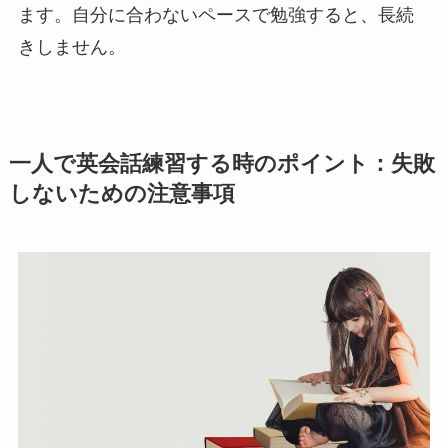
ます。自分に合わないペースで勉強すると、長続
きしません。
一人で英会話練習する時のポイント：失敗
しないための注意事項