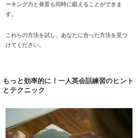
ーキング力と発音も同時に鍛えることができま
す。
これらの方法を試し、あなたに合った方法を見つ
けてください。
もっと効率的に！一人英会話練習のヒント
とテクニック