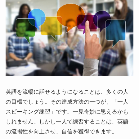
英語を流暢に話せるようになることは、多くの人
の目標でしょう。その達成方法の一つが、「一人
スピーキング練習」です。一見奇妙に思えるかも
しれません。しかし一人で練習することは、英語
の流暢性を向上させ、自信を獲得できます。