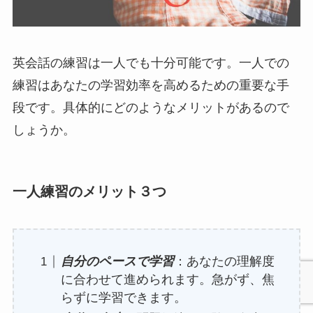
英会話の練習は一人でも十分可能です。一人での
練習はあなたの学習効率を高めるための重要な手
段です。具体的にどのようなメリットがあるので
しょうか。
一人練習のメリット３つ
自分のペースで学習
：あなたの理解度
に合わせて進められます。急がず、焦
らずに学習できます。