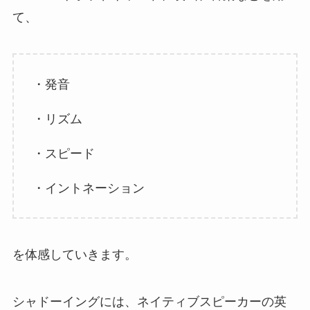
て、
・発音
・リズム
・スピード
・イントネーション
を体感していきます。
シャドーイングには、ネイティブスピーカーの英