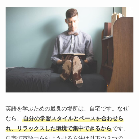
英語を学ぶための最良の場所は、自宅です。なぜ
なら、
自分の学習スタイルとペースを合わせら
れ、リラックスした環境で集中できるから
です。
自宅で英語力を向上させる方法は以下の３つで