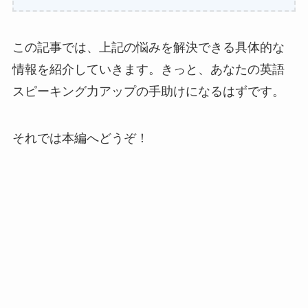
この記事では、上記の悩みを解決できる具体的な
情報を紹介していきます。きっと、あなたの英語
スピーキング力アップの手助けになるはずです。
それでは本編へどうぞ！