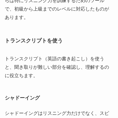
らは特にリスニング力を訓練するためのツール
で、初級から上級までのレベルに対応したものが
あります。
トランスクリプトを使う
トランスクリプト（英語の書き起こし）を使う
と、聞き取りが難しい部分を確認し、理解するの
に役立ちます。
シャドーイング
シャドーイングはリスニング力だけでなく、スピ