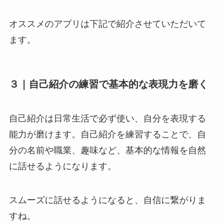
オススメのアプリは下記で紹介させていただいて
ます。
３｜自己紹介の練習で基本的な表現力を磨く
自己紹介は日常生活で必ず使い、自分を表現する
能力が磨けます。自己紹介を練習することで、自
分の名前や職業、趣味など、基本的な情報を自然
に話せるようになります。
スムーズに話せるようになると、自信に繋がりま
すね。