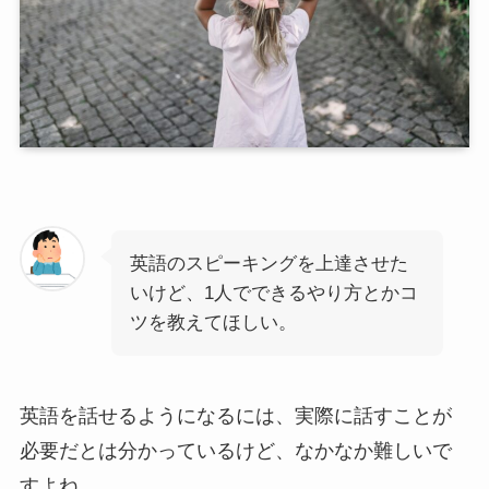
英語のスピーキングを上達させた
いけど、1人でできるやり方とかコ
ツを教えてほしい。
英語を話せるようになるには、実際に話すことが
必要だとは分かっているけど、なかなか難しいで
すよね。