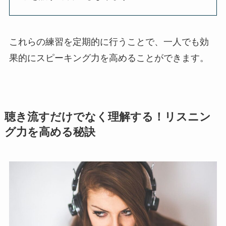
これらの練習を定期的に行うことで、一人でも効
果的にスピーキング力を高めることができます。
聴き流すだけでなく理解する！リスニン
グ力を高める秘訣