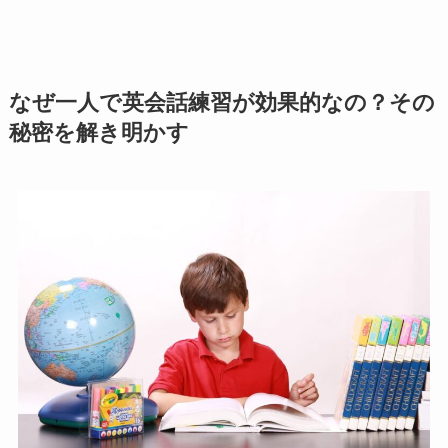
なぜ一人で英会話練習が効果的なの？その
秘密を解き明かす