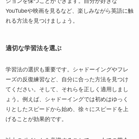
ションを保つことができます。自分が好きな
YouTubeや映画を見るなど、楽しみながら英語に触
れる方法を見つけましょう。
適切な学習法を選ぶ
学習法の選択も重要です。シャドーイングやフレ
ーズの反復練習など、自分に合った方法を見つけ
てください。そして、それらを正しく適用しまし
ょう。例えば、シャドーイングでは初めはゆっく
りとしたスピードから始め、徐々にスピードを上
げることが効果的です。