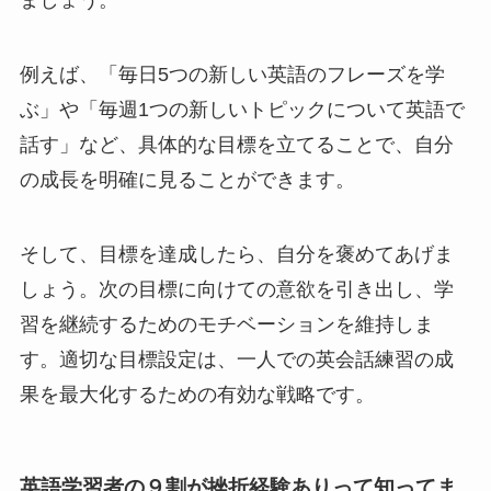
ましょう。
例えば、「毎日5つの新しい英語のフレーズを学
ぶ」や「毎週1つの新しいトピックについて英語で
話す」など、具体的な目標を立てることで、自分
の成長を明確に見ることができます。
そして、目標を達成したら、自分を褒めてあげま
しょう。次の目標に向けての意欲を引き出し、学
習を継続するためのモチベーションを維持しま
す。適切な目標設定は、一人での英会話練習の成
果を最大化するための有効な戦略です。
英語学習者の９割が挫折経験ありって知ってま