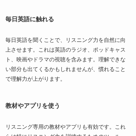
毎日英語に触れる
毎日英語を聞くことで、リスニング力を自然に向
上させます。これは英語のラジオ、ポッドキャス
ト、映画やドラマの視聴を含みます。理解できな
い部分も出てくるかもしれませんが、慣れること
で理解力が上がります。
教材やアプリを使う
リスニング専用の教材やアプリも有効です。これ