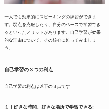
一人でも効果的にスピーキングの練習ができま
す。弱点を克服したり、自分のペースで学習でき
るといったメリットがあります。自己学習が効果
的な理由について、その核心に迫ってみましょ
う。
自己学習の３つの利点
自己学習の利点は以下の３点です
１｜
好きな時間、好きな場所で学習できる: