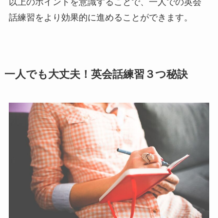
以上のポイントを意識することで、一人での英会
話練習をより効果的に進めることができます。
一人でも大丈夫！英会話練習３つ秘訣