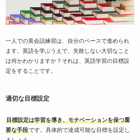
一人での英会話練習は、自分のペースで進められ
ます。英語を学ぶうえで、失敗しない大切なこと
は何かわかりますか？それは、英語学習の目標設
定をすることです。
適切な目標設定
目標設定は学習を導き、モチベーションを保つ重
要な手段
です。具体的で達成可能な目標を設定し