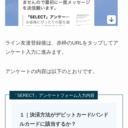
ライン友達登録後は、赤枠のURLをタップしてア
ンケート入力に進みます。
アンケートの内容は以下のとおりです。
「SERECT」アンケートフォーム入力内容
１｜決済方法がデビットカード/バンド
ルカードに該当するか？