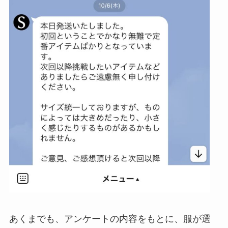
あくまでも、アンケートの内容をもとに、服が選