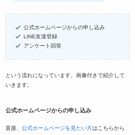
公式ホームページからの申し込み
LINE友達登録
アンケート回答
という流れになっています。画像付きで紹介して
いきます。
公式ホームページからの申し込み
直接、
公式ホームページを見たい方
はこちらから