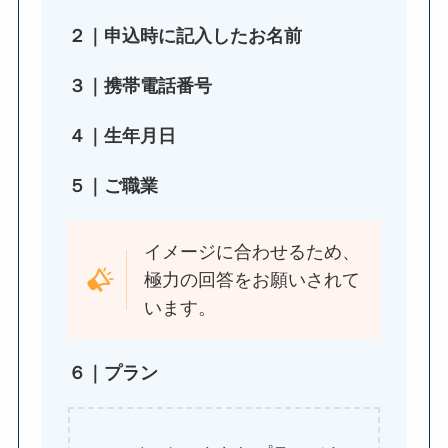
２｜申込時に記入したお名前
３｜携帯電話番号
４｜生年月日
５｜ご職業
イメージに合わせるため、
極力の回答をお願いされて
います。
６｜プラン