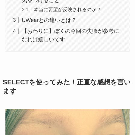
気をつけること
本当に要望が反映されるのか？
UWearとの違いとは？
【おわりに】ぼくの今回の失敗が参考に
なれば嬉しいです
SELECTを使ってみた！正直な感想を言い
ます