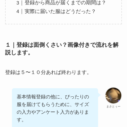
登録から商品が届くまでの期間は？
実際に届いた服はどうだった？
１｜登録は面倒くさい？画像付きで流れを解
説します。
登録は５〜１０分あれば終わります。
基本情報登録の他に、ぴったりの
服を届けてもらうために、サイズ
まさとぅー
の入力やアンケート入力がありま
す。