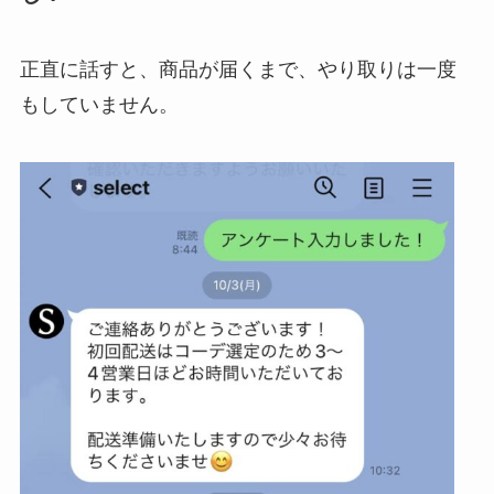
正直に話すと、商品が届くまで、やり取りは一度
もしていません。