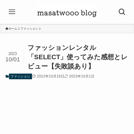
ホーム
ファッション
ファッションレンタル
2023
「SELECT」使ってみた感想とレ
10/01
ビュー【失敗談あり】
2022年10月16日
2023年10月1日
ファッション