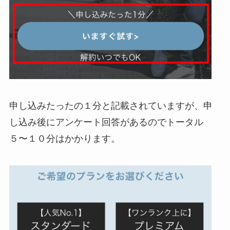
申し込みたったの１分と記載されていますが、申
し込み後にアンケート回答があるのでトータル
５〜１０分はかかります。