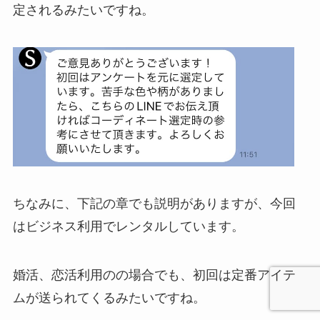
定されるみたいですね。
ちなみに、下記の章でも説明がありますが、今回
はビジネス利用でレンタルしています。
婚活、恋活利用のの場合でも、初回は定番アイテ
ムが送られてくるみたいですね。