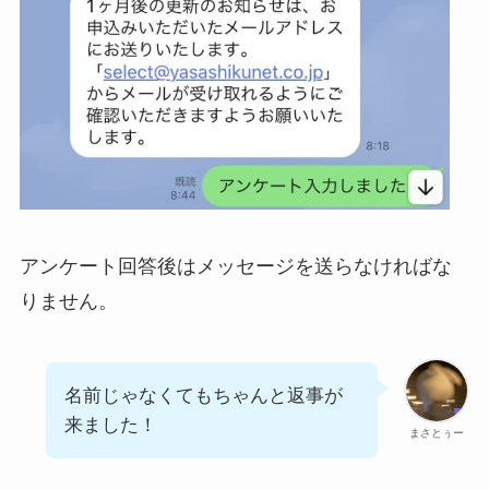
アンケート回答後はメッセージを送らなければな
りません。
名前じゃなくてもちゃんと返事が
来ました！
まさとぅー