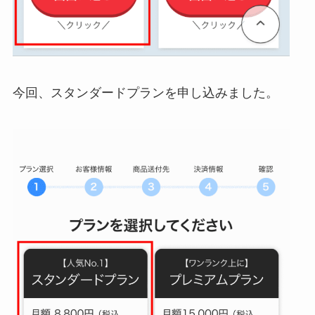
今回、スタンダードプランを申し込みました。