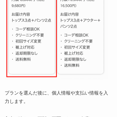
プランを選んだ後に、個人情報や支払い情報を入
力します。