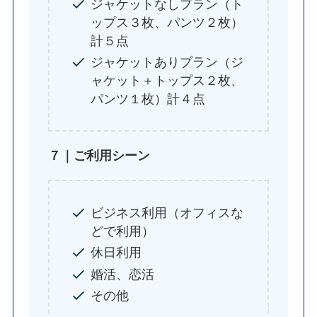
ジャケットなしプラン（ト
ップス３枚、パンツ２枚）
計５点
ジャケットありプラン（ジ
ャケット＋トップス２枚、
パンツ１枚）計４点
７｜ご利用シーン
ビジネス利用（オフィスな
どで利用）
休日利用
婚活、恋活
その他