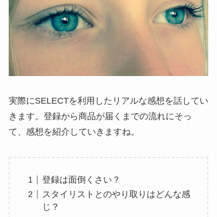
実際にSELECTを利用したリアルな感想を話してい
きます。登録から商品が届くまでの流れにそっ
て、感想を紹介していきますね。
登録は面倒くさい？
スタイリストとのやり取りはどんな感
じ？