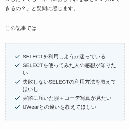
きるの？」と疑問に感じます。
この記事では
SELECTを利用しようか迷っている
SELECTを使ってみた人の感想が知りた
い
失敗しないSELECTの利用方法を教えて
ほいし
実際に届いた服＋コーデ写真が見たい
UWearとの違いを教えてほしい