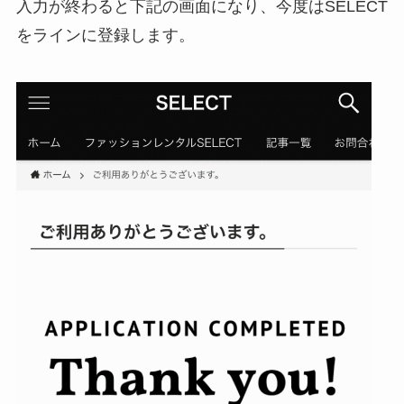
入力が終わると下記の画面になり、今度はSELECT
をラインに登録します。