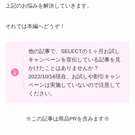
上記のお悩みを解決していきます。
それでは本編へどうぞ！
他の記事で、SELECTの１ヶ月お試し
キャンペーンを宣伝している記事を見
かけたことはありませんか？
2022/10/16現在、お試しや割引キャン
ペーンは実施していないので注意して
ください。
※この記事は商品PRを含みます※