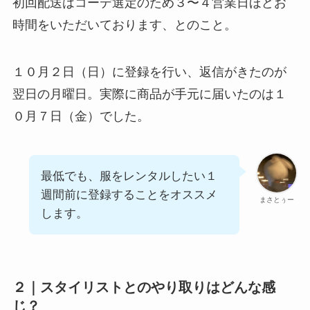
初回配送はコーデ選定のため３〜４営業日ほどお
時間をいただいております、とのこと。
１０月２日（日）に登録を行い、返信がきたのが
翌日の月曜日。実際に商品が手元に届いたのは１
０月７日（金）でした。
最低でも、服をレンタルしたい１
週間前に登録することをオススメ
まさとぅー
します。
２｜スタイリストとのやり取りはどんな感
じ？