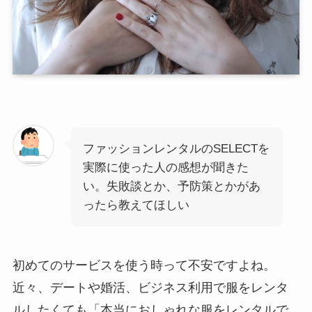
ファッションレンタルのSELECTを
実際に使った人の感想が聞きた
い。失敗談とか、予防策とかがあ
ったら教えてほしい
初めてのサービスを使う時って不安ですよね。
近々、デートや婚活、ビジネス利用で服をレンタ
ルしたくても「本当におしゃれな服をレンタルで