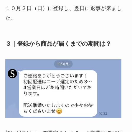
１０月２日（日）に登録し、翌日に返事が来まし
た。
３｜登録から商品が届くまでの期間は？