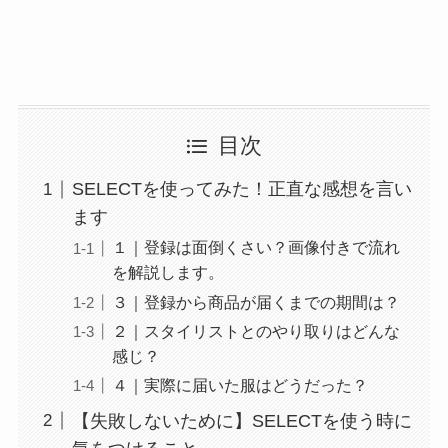
目次
SELECTを使ってみた！正直な感想を言い
ます
１｜登録は面倒くさい？画像付きで流れ
を解説します。
３｜登録から商品が届くまでの期間は？
２｜スタイリストとのやり取りはどんな
感じ？
４｜実際に届いた服はどうだった？
【失敗しないために】SELECTを使う時に