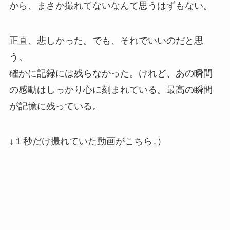
から、まさか撮れてないなんて思うはずもない。
正直、悲しかった。でも、それでいいのだと思
う。
確かに記録には残らなかった。けれど、あの瞬間
の感動はしっかり心に刻まれている。最高の瞬間
が記憶に残っている。
↓１秒だけ撮れていた動画がこちら↓）