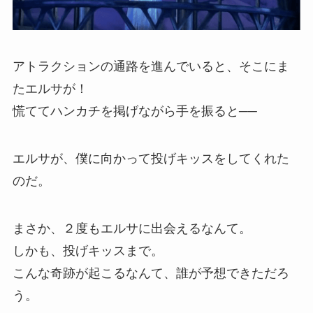
アトラクションの通路を進んでいると、そこにま
たエルサが！
慌ててハンカチを掲げながら手を振ると──
エルサが、僕に向かって投げキッスをしてくれた
のだ。
まさか、２度もエルサに出会えるなんて。
しかも、投げキッスまで。
こんな奇跡が起こるなんて、誰が予想できただろ
う。