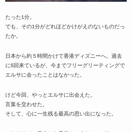
たった1分。
でも、その1分がどれほどかけがえのないものだっ
たか。
日本から約５時間かけて香港ディズニーへ。過去
に5回来ているが、今までフリーグリーティングで
エルサに会ったことはなかった。
けど今回、やっとエルサに出会えた。
言葉を交わせた。
そして、心に一生残る最高の思い出になった。