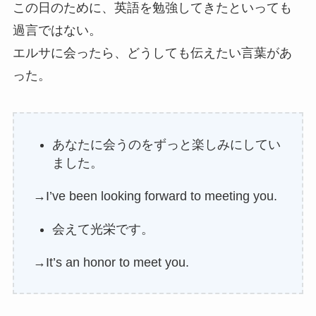
この日のために、英語を勉強してきたといっても
過言ではない。
エルサに会ったら、どうしても伝えたい言葉があ
った。
あなたに会うのをずっと楽しみにしてい
ました。
→I’ve been looking forward to meeting you.
会えて光栄です。
→It’s an honor to meet you.