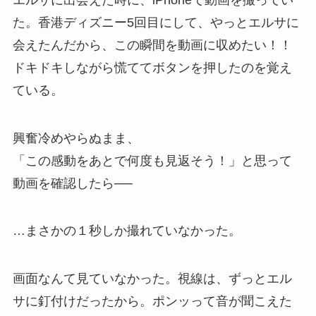
た。香港ディズニー5回目にして、やっとエルサに
会えたんだから、この瞬間を動画に収めたい！！
ドキドキしながら慌ててボタンを押したのを覚え
ている。
興奮冷めやらぬまま、
「この感動をあとで何度も見返そう！」と思って
動画を確認したら──
…まさかの１秒しか撮れていなかった。
画面なんて見ていなかった。視線は、ずっとエル
サに釘付けだったから。ポンッって音が聞こえた