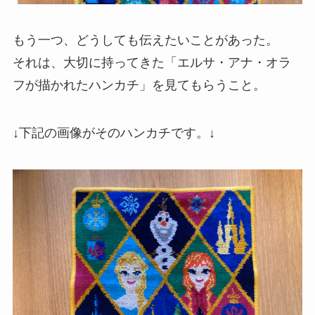
もう一つ、どうしても伝えたいことがあった。
それは、大切に持ってきた「エルサ・アナ・オラ
フが描かれたハンカチ」を見てもらうこと。
↓下記の画像がそのハンカチです。↓