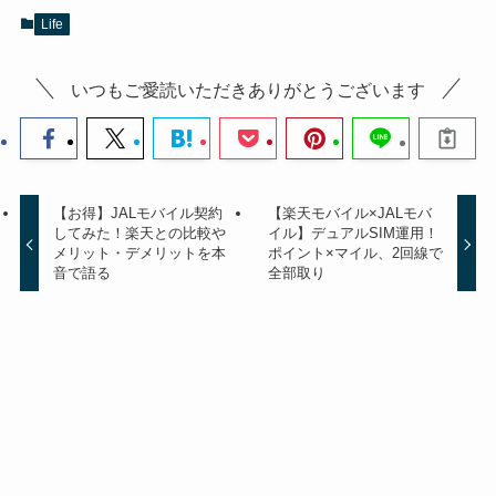
Life
いつもご愛読いただきありがとうございます
【お得】JALモバイル契約
【楽天モバイル×JALモバ
してみた！楽天との比較や
イル】デュアルSIM運用！
メリット・デメリットを本
ポイント×マイル、2回線で
音で語る
全部取り