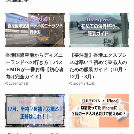
香港国際空港からディズニ
【要注意】香港エクスプレ
ーランドへの行き方｜バス
スは寒い？初めて乗る人の
＋MTRが一番お得【初心者
ための服装ガイド（10月・
向け完全ガイド】
12月・3月）
2026年2月8日
2026年1月13日